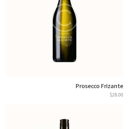
Prosecco Frizante
$
28.00