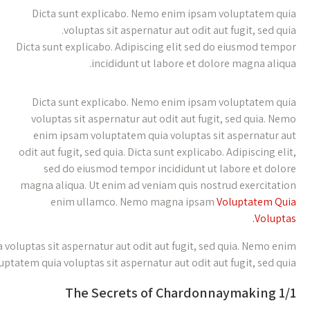
Dicta sunt explicabo. Nemo enim ip